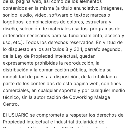
de su página web, así como de los elementos
contenidos en la misma (a título enunciativo, imágenes,
sonido, audio, vídeo, software o textos; marcas o
logotipos, combinaciones de colores, estructura y
diseño, selección de materiales usados, programas de
ordenador necesarios para su funcionamiento, acceso y
uso, etc.). Todos los derechos reservados. En virtud de
lo dispuesto en los artículos 8 y 32.1, párrafo segundo,
de la Ley de Propiedad Intelectual, quedan
expresamente prohibidas la reproducción, la
distribución y la comunicación pública, incluida su
modalidad de puesta a disposición, de la totalidad o
parte de los contenidos de esta página web, con fines
comerciales, en cualquier soporte y por cualquier medio
técnico, sin la autorización de Coworking Málaga
Centro.
El USUARIO se compromete a respetar los derechos de
Propiedad Intelectual e Industrial titularidad de