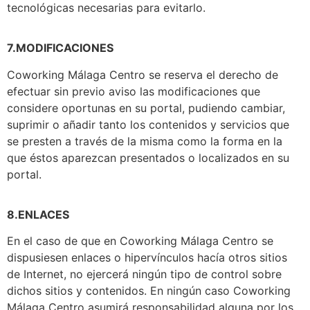
tecnológicas necesarias para evitarlo.
7.MODIFICACIONES
Coworking Málaga Centro se reserva el derecho de
efectuar sin previo aviso las modificaciones que
considere oportunas en su portal, pudiendo cambiar,
suprimir o añadir tanto los contenidos y servicios que
se presten a través de la misma como la forma en la
que éstos aparezcan presentados o localizados en su
portal.
8.ENLACES
En el caso de que en Coworking Málaga Centro se
dispusiesen enlaces o hipervínculos hacía otros sitios
de Internet, no ejercerá ningún tipo de control sobre
dichos sitios y contenidos. En ningún caso Coworking
Málaga Centro asumirá responsabilidad alguna por los