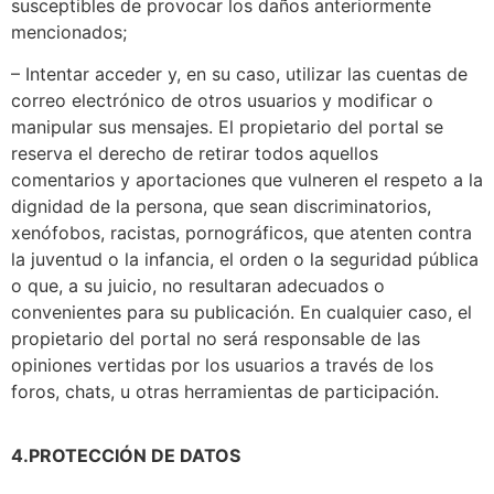
susceptibles de provocar los daños anteriormente
mencionados;
– Intentar acceder y, en su caso, utilizar las cuentas de
correo electrónico de otros usuarios y modificar o
manipular sus mensajes. El propietario del portal se
reserva el derecho de retirar todos aquellos
comentarios y aportaciones que vulneren el respeto a la
dignidad de la persona, que sean discriminatorios,
xenófobos, racistas, pornográficos, que atenten contra
la juventud o la infancia, el orden o la seguridad pública
o que, a su juicio, no resultaran adecuados o
convenientes para su publicación. En cualquier caso, el
propietario del portal no será responsable de las
opiniones vertidas por los usuarios a través de los
foros, chats, u otras herramientas de participación.
4.PROTECCIÓN DE DATOS