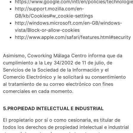
https://www.google.com/intl/en/policies/technologi
http://support.mozilla.com/en-
GB/kb/Cookies#w_cookie-settings
http://windows.microsoft.com/en-GB/windows-
vista/Block-or-allow-cookies
http://www.apple.com/safari/features.html#security
Asimismo, Coworking Málaga Centro informa que da
cumplimiento a la Ley 34/2002 de 11 de julio, de
Servicios de la Sociedad de la Información y el
Comercio Electrónico y le solicitará su consentimiento
al tratamiento de su correo electrónico con fines
comerciales en cada momento.
5.PROPIEDAD INTELECTUAL E INDUSTRIAL
El propietario por sí o como cesionaria, es titular de
todos los derechos de propiedad intelectual e industrial