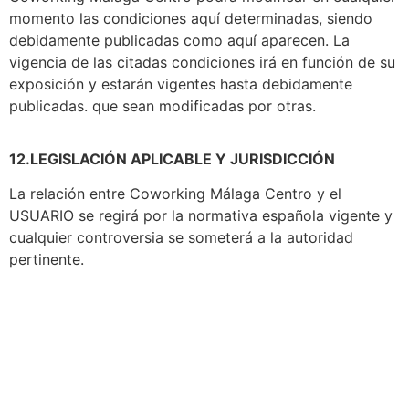
momento las condiciones aquí determinadas, siendo
debidamente publicadas como aquí aparecen. La
vigencia de las citadas condiciones irá en función de su
exposición y estarán vigentes hasta debidamente
publicadas. que sean modificadas por otras.
12.LEGISLACIÓN APLICABLE Y JURISDICCIÓN
La relación entre Coworking Málaga Centro y el
USUARIO se regirá por la normativa española vigente y
cualquier controversia se someterá a la autoridad
pertinente.