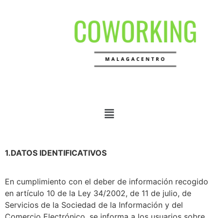
1.DATOS IDENTIFICATIVOS
En cumplimiento con el deber de información recogido
en artículo 10 de la Ley 34/2002, de 11 de julio, de
Servicios de la Sociedad de la Información y del
Comercio Electrónico, se informa a los usuarios sobre