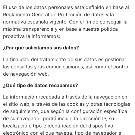
El uso de los datos personales está definido en base al
Reglamento General de Protección de datos y la
normativa española vigente. Con el fin de conseguir la
máxima transparencia y en base a nuestra política
proactiva le informamos:
¿Por qué solicitamos sus datos?
La finalidad del tratamiento de sus datos es gestionar
las consultas y las comunicaciones, así como el control
de navegación web.
¿Qué tipo de datos recabamos?
La información recabada a través de la navegación en
el sitio web, a través de las cookies y otras tecnologías
de seguimiento, que según la configuración específica
de su navegador podrá incluir: la dirección IP, su
localización, tipo e identificación del dispositivo
electrónico con el que navega, tipo de navegador e