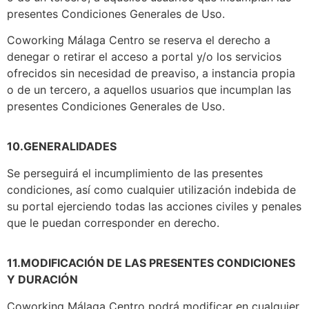
presentes Condiciones Generales de Uso.
Coworking Málaga Centro se reserva el derecho a
denegar o retirar el acceso a portal y/o los servicios
ofrecidos sin necesidad de preaviso, a instancia propia
o de un tercero, a aquellos usuarios que incumplan las
presentes Condiciones Generales de Uso.
10.GENERALIDADES
Se perseguirá el incumplimiento de las presentes
condiciones, así como cualquier utilización indebida de
su portal ejerciendo todas las acciones civiles y penales
que le puedan corresponder en derecho.
11.MODIFICACIÓN DE LAS PRESENTES CONDICIONES
Y DURACIÓN
Coworking Málaga Centro podrá modificar en cualquier