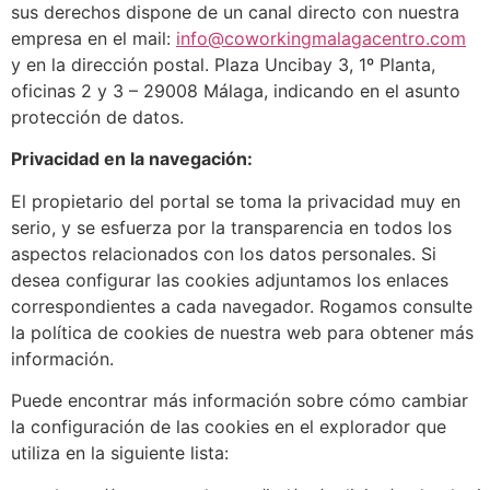
sus derechos dispone de un canal directo con nuestra
empresa en el mail:
info@coworkingmalagacentro.com
y en la dirección postal. Plaza Uncibay 3, 1º Planta,
oficinas 2 y 3 – 29008 Málaga, indicando en el asunto
protección de datos.
Privacidad en la navegación:
El propietario del portal se toma la privacidad muy en
serio, y se esfuerza por la transparencia en todos los
aspectos relacionados con los datos personales. Si
desea configurar las cookies adjuntamos los enlaces
correspondientes a cada navegador. Rogamos consulte
la política de cookies de nuestra web para obtener más
información.
Puede encontrar más información sobre cómo cambiar
la configuración de las cookies en el explorador que
utiliza en la siguiente lista: