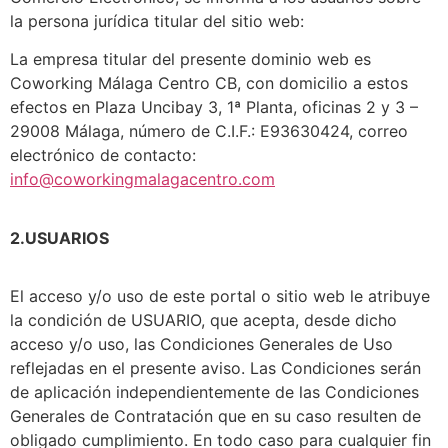
la persona jurídica titular del sitio web:
La empresa titular del presente dominio web es
Coworking Málaga Centro CB, con domicilio a estos
efectos en Plaza Uncibay 3, 1ª Planta, oficinas 2 y 3 –
29008 Málaga, número de C.I.F.: E93630424, correo
electrónico de contacto:
info@coworkingmalagacentro.com
2.USUARIOS
El acceso y/o uso de este portal o sitio web le atribuye
la condición de USUARIO, que acepta, desde dicho
acceso y/o uso, las Condiciones Generales de Uso
reflejadas en el presente aviso. Las Condiciones serán
de aplicación independientemente de las Condiciones
Generales de Contratación que en su caso resulten de
obligado cumplimiento. En todo caso para cualquier fin