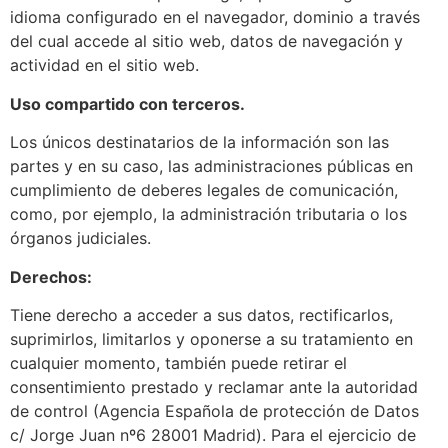
idioma configurado en el navegador, dominio a través
del cual accede al sitio web, datos de navegación y
actividad en el sitio web.
Uso compartido con terceros.
Los únicos destinatarios de la información son las
partes y en su caso, las administraciones públicas en
cumplimiento de deberes legales de comunicación,
como, por ejemplo, la administración tributaria o los
órganos judiciales.
Derechos:
Tiene derecho a acceder a sus datos, rectificarlos,
suprimirlos, limitarlos y oponerse a su tratamiento en
cualquier momento, también puede retirar el
consentimiento prestado y reclamar ante la autoridad
de control (Agencia Española de protección de Datos
c/ Jorge Juan nº6 28001 Madrid). Para el ejercicio de