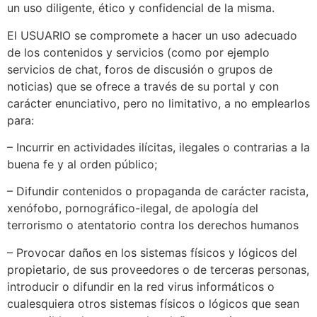
un uso diligente, ético y confidencial de la misma.
El USUARIO se compromete a hacer un uso adecuado
de los contenidos y servicios (como por ejemplo
servicios de chat, foros de discusión o grupos de
noticias) que se ofrece a través de su portal y con
carácter enunciativo, pero no limitativo, a no emplearlos
para:
– Incurrir en actividades ilícitas, ilegales o contrarias a la
buena fe y al orden público;
– Difundir contenidos o propaganda de carácter racista,
xenófobo, pornográfico-ilegal, de apología del
terrorismo o atentatorio contra los derechos humanos
– Provocar daños en los sistemas físicos y lógicos del
propietario, de sus proveedores o de terceras personas,
introducir o difundir en la red virus informáticos o
cualesquiera otros sistemas físicos o lógicos que sean