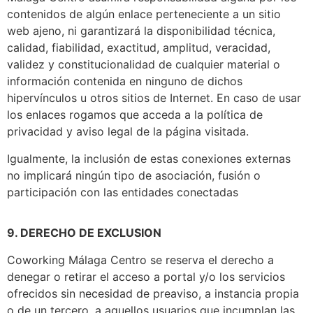
contenidos de algún enlace perteneciente a un sitio
web ajeno, ni garantizará la disponibilidad técnica,
calidad, fiabilidad, exactitud, amplitud, veracidad,
validez y constitucionalidad de cualquier material o
información contenida en ninguno de dichos
hipervínculos u otros sitios de Internet. En caso de usar
los enlaces rogamos que acceda a la política de
privacidad y aviso legal de la página visitada.
Igualmente, la inclusión de estas conexiones externas
no implicará ningún tipo de asociación, fusión o
participación con las entidades conectadas
9. DERECHO DE EXCLUSION
Coworking Málaga Centro se reserva el derecho a
denegar o retirar el acceso a portal y/o los servicios
ofrecidos sin necesidad de preaviso, a instancia propia
o de un tercero, a aquellos usuarios que incumplan las