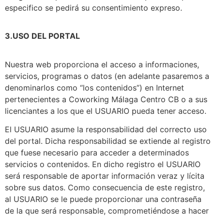
especifico se pedirá su consentimiento expreso.
3.USO DEL PORTAL
Nuestra web proporciona el acceso a informaciones,
servicios, programas o datos (en adelante pasaremos a
denominarlos como “los contenidos”) en Internet
pertenecientes a Coworking Málaga Centro CB o a sus
licenciantes a los que el USUARIO pueda tener acceso.
El USUARIO asume la responsabilidad del correcto uso
del portal. Dicha responsabilidad se extiende al registro
que fuese necesario para acceder a determinados
servicios o contenidos. En dicho registro el USUARIO
será responsable de aportar información veraz y lícita
sobre sus datos. Como consecuencia de este registro,
al USUARIO se le puede proporcionar una contraseña
de la que será responsable, comprometiéndose a hacer