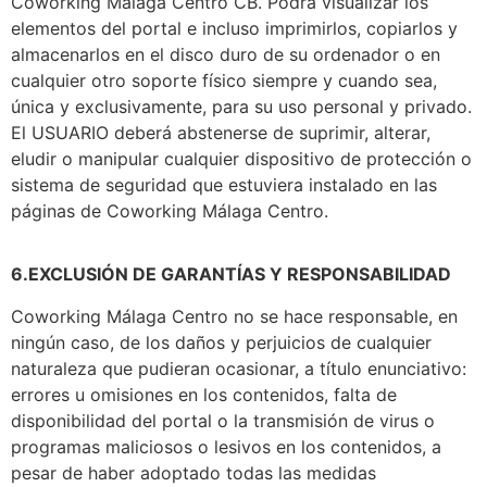
Coworking Málaga Centro CB. Podrá visualizar los
elementos del portal e incluso imprimirlos, copiarlos y
almacenarlos en el disco duro de su ordenador o en
cualquier otro soporte físico siempre y cuando sea,
única y exclusivamente, para su uso personal y privado.
El USUARIO deberá abstenerse de suprimir, alterar,
eludir o manipular cualquier dispositivo de protección o
sistema de seguridad que estuviera instalado en las
páginas de Coworking Málaga Centro.
6.EXCLUSIÓN DE GARANTÍAS Y RESPONSABILIDAD
Coworking Málaga Centro no se hace responsable, en
ningún caso, de los daños y perjuicios de cualquier
naturaleza que pudieran ocasionar, a título enunciativo:
errores u omisiones en los contenidos, falta de
disponibilidad del portal o la transmisión de virus o
programas maliciosos o lesivos en los contenidos, a
pesar de haber adoptado todas las medidas